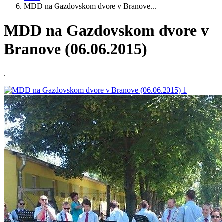
MDD na Gazdovskom dvore v Branove...
MDD na Gazdovskom dvore v
Branove (06.06.2015)
.