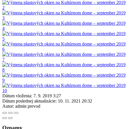
Dátum vloženia:
7. 9. 2019 3:27
Dátum poslednej aktualizácie:
10. 11. 2021 20:32
Autor:
admin prevod
Oznamy