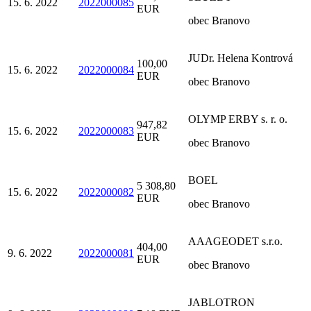
15. 6. 2022
2022000085
EUR
obec Branovo
JUDr. Helena Kontrová
100,00
15. 6. 2022
2022000084
EUR
obec Branovo
OLYMP ERBY s. r. o.
947,82
15. 6. 2022
2022000083
EUR
obec Branovo
BOEL
5 308,80
15. 6. 2022
2022000082
EUR
obec Branovo
AAAGEODET s.r.o.
404,00
9. 6. 2022
2022000081
EUR
obec Branovo
JABLOTRON