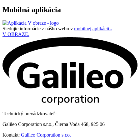
Mobilná aplikácia
Sledujte informácie z nášho webu v
mobilnej aplikácii -
V OBRAZE.
Technický prevádzkovateľ:
Galileo Corporation s.r.o., Čierna Voda 468, 925 06
Kontakt:
Galileo Corporation s.r.o.