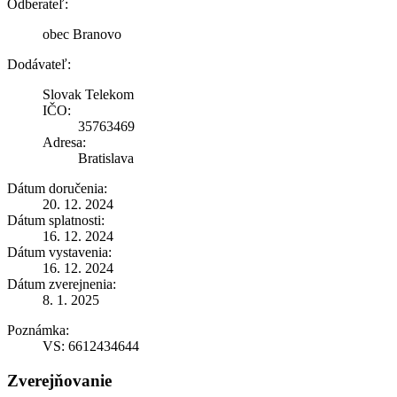
Odberateľ:
obec Branovo
Dodávateľ:
Slovak Telekom
IČO:
35763469
Adresa:
Bratislava
Dátum doručenia:
20. 12. 2024
Dátum splatnosti:
16. 12. 2024
Dátum vystavenia:
16. 12. 2024
Dátum zverejnenia:
8. 1. 2025
Poznámka:
VS: 6612434644
Zverejňovanie