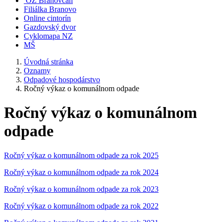
OZ Branovčan
Filiálka Branovo
Online cintorín
Gazdovský dvor
Cyklomapa NZ
MŠ
Úvodná stránka
Oznamy
Odpadové hospodárstvo
Ročný výkaz o komunálnom odpade
Ročný výkaz o komunálnom
odpade
Ročný výkaz o komunálnom odpade za rok 2025
Ročný výkaz o komunálnom odpade za rok 2024
Ročný výkaz o komunálnom odpade za rok 2023
Ročný výkaz o komunálnom odpade za rok 2022