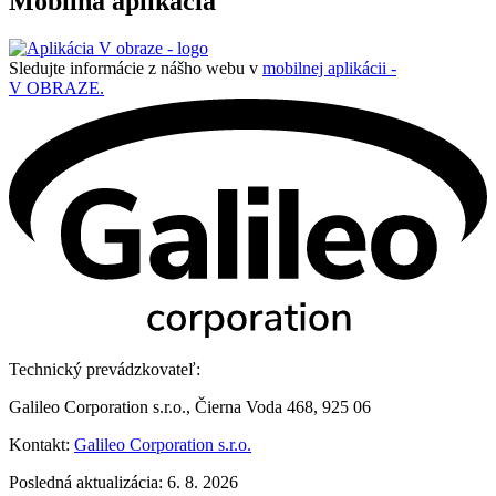
Mobilná aplikácia
Sledujte informácie z nášho webu v
mobilnej aplikácii -
V OBRAZE.
Technický prevádzkovateľ:
Galileo Corporation s.r.o., Čierna Voda 468, 925 06
Kontakt:
Galileo Corporation s.r.o.
Posledná aktualizácia: 6. 8. 2026